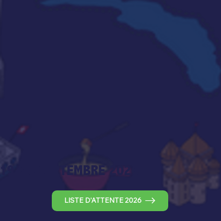
19-20 SEPTEMBRE 2026
LISTE D'ATTENTE 2026