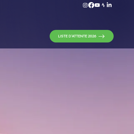
LISTE D'ATTENTE 2026