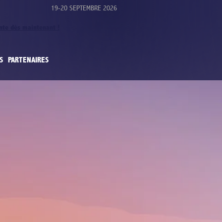
19-20 SEPTEMBRE 2026
ente dès maintenant !
S
PARTENAIRES