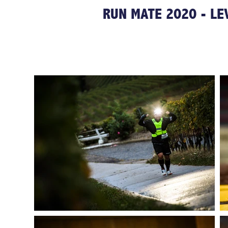
RUN MATE 2020 - LE