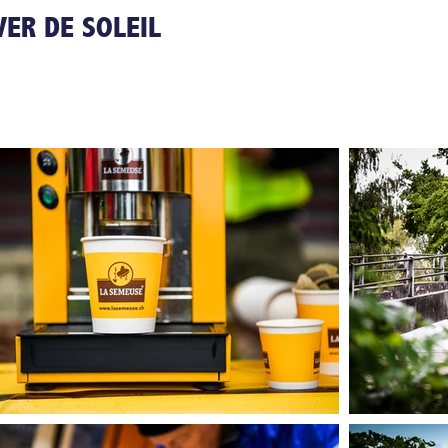
VER DE SOLEIL